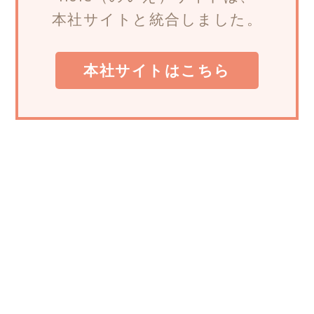
本社サイトと統合しました。
本社サイトはこちら