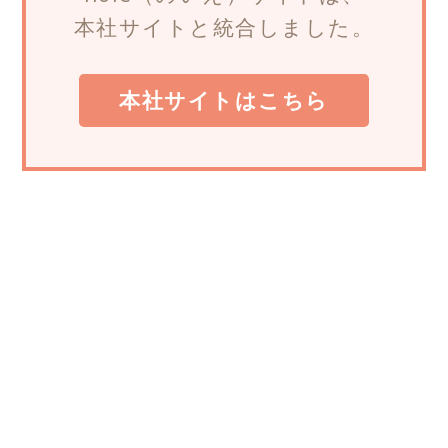
本社サイトと統合しました。
本社サイトはこちら