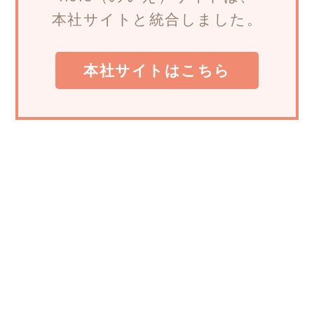
本社サイトと統合しました。
本社サイトはこちら