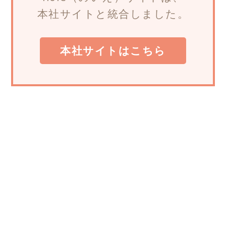
本社サイトと統合しました。
本社サイトはこちら