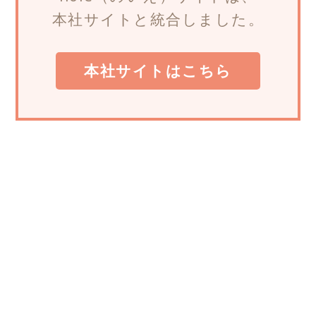
本社サイトと統合しました。
本社サイトはこちら