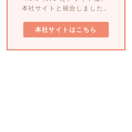
本社サイトと統合しました。
本社サイトはこちら