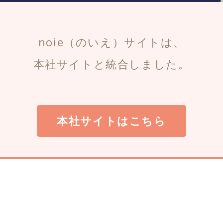
noie（のいえ）サイトは、
本社サイトと統合しました。
本社サイトはこちら