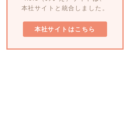
本社サイトと統合しました。
本社サイトはこちら