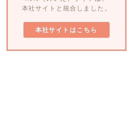
本社サイトと統合しました。
本社サイトはこちら