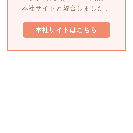
本社サイトと統合しました。
本社サイトはこちら