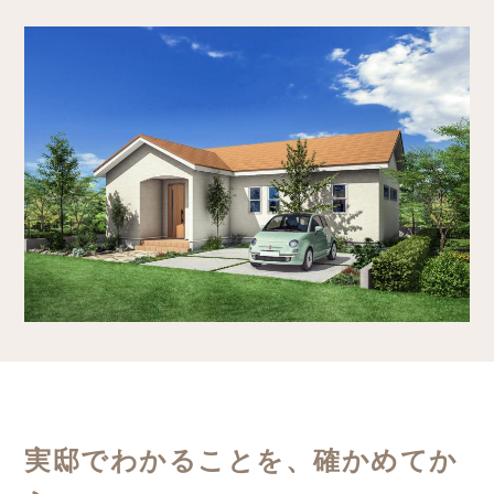
実邸でわかることを、確かめてか