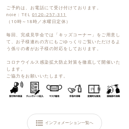
ご予約は、お電話にて受け付けております。
noie：TEL
0120-257-311
（10時～18時／水曜日定休）
毎回、完成見学会では「キッズコーナー」をご用意し
て、お子様連れの方にもごゆっくりご覧いただけるよ
う係りの者がお子様の対応をしております。
コロナウイルス感染拡大防止対策を徹底して開催いた
します。
ご協力をお願いいたします。
インフォメーション一覧へ