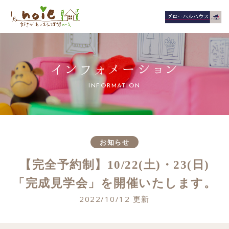
インフォメーション
INFORMATION
お知らせ
【完全予約制】10/22(土)・23(日)
「完成見学会」を開催いたします。
2022/10/12 更新