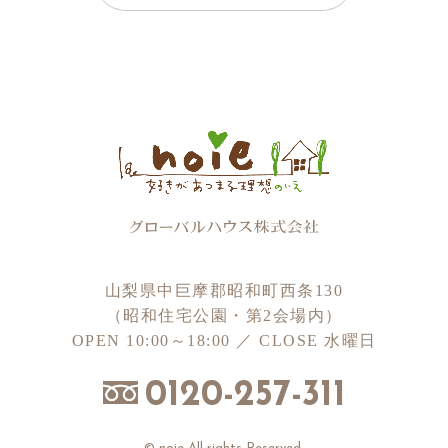
山梨県中巨摩郡昭和町西条130
（昭和住宅公園・第2会場内）
OPEN 10:00～18:00 ／ CLOSE 水曜日
0120-257-311